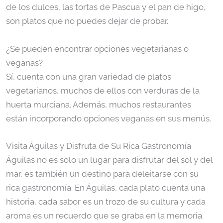
de los dulces, las tortas de Pascua y el pan de higo,
son platos que no puedes dejar de probar.
¿Se pueden encontrar opciones vegetarianas o
veganas?
Sí, cuenta con una gran variedad de platos
vegetarianos, muchos de ellos con verduras de la
huerta murciana. Además, muchos restaurantes
están incorporando opciones veganas en sus menús.
Visita Águilas y Disfruta de Su Rica Gastronomía
Águilas no es solo un lugar para disfrutar del sol y del
mar, es también un destino para deleitarse con su
rica gastronomía. En Águilas, cada plato cuenta una
historia, cada sabor es un trozo de su cultura y cada
aroma es un recuerdo que se graba en la memoria.