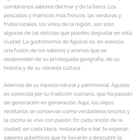
combina los sabores del mar y de la tierra. Los
pescados y mariscos más frescos, las verduras y
frutas locales, los vinos de la región, son solo
algunas de las delicias que puedes degustar en esta
ciudad. La gastronomía de Águilas es, en esencia,
una fusión de los sabores y aromas que se
desprenden de su privilegiada geografía, de su
historia y de su vibrante cultura.
Además de su riqueza natural y patrimonial, Águilas
es conocida por su tradición culinaria, que ha pasado
de generación en generación. Aquí, los viejos
recetarios se conservan como verdaderos tesoros y
la cocina se vive con pasión. En cada rincón de la
ciudad, en cada tasca, restaurante o bar, te esperan
sabores auténticos que te llevarán a descubrir la