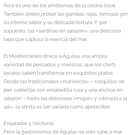
ñora es uno de los emblemas de la cocina local.
También debes probar las gambas rojas, famosas por
su intenso sabor y su delicada textura. Y, por
supuesto, las «sardinas en salazón», una deliciosa
tapa que captura la esencia del mar.
El Mediterráneo ofrece a Águilas una amplia
variedad de pescados y mariscos, que los chefs
locales saben transformar en exquisitos platos.
Desde las tradicionales «marineras» – rosquillas de
pan cubiertas con ensaladilla rusa y una anchoa en
salazón – hasta las deliciosas «mújol» y «dorada a la
sal», la oferta es tan variada como apetecible.
Ensaladas y Verduras
Pero la gastronomía de Águilas no solo sabe a mar.