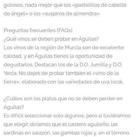
golosos, nada mejor que los «pastelillos de cabello
de ángel» o los «suspiros de almendra».
Preguntas frecuentes (FAQs)
¿Qué vinos se deben probar en Águilas?
Los vinos de la región de Murcia son de excelente
calidad, y en Águilas tienes la oportunidad de
degustarlos. Destacan los de la D.O. Jumilla y D.O.
Yecla. No dejes de probar también el «vino de la
tierra», elaborado con las variedades de uva local.
¿Cuáles son los platos que no se deben perder en
Águilas?
Es difícil seleccionar solo algunos, pero si tuviéramos
que elegir, diríamos que el caldero aguileño, las
sardinas en salazón, las gambas rojas y, en el terreno