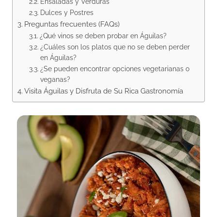
Ensaladas y Verduras
Dulces y Postres
Preguntas frecuentes (FAQs)
¿Qué vinos se deben probar en Águilas?
¿Cuáles son los platos que no se deben perder
en Águilas?
¿Se pueden encontrar opciones vegetarianas o
veganas?
Visita Águilas y Disfruta de Su Rica Gastronomía