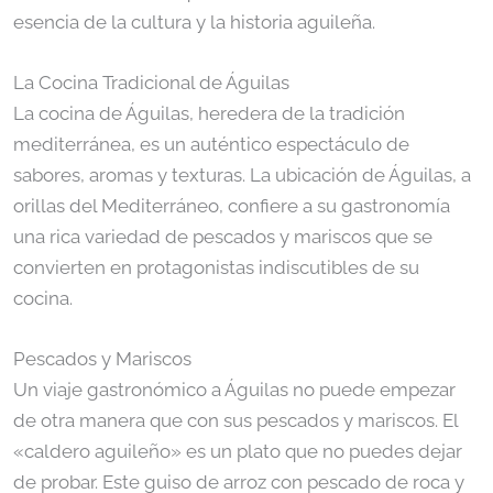
esencia de la cultura y la historia aguileña.
La Cocina Tradicional de Águilas
La cocina de Águilas, heredera de la tradición
mediterránea, es un auténtico espectáculo de
sabores, aromas y texturas. La ubicación de Águilas, a
orillas del Mediterráneo, confiere a su gastronomía
una rica variedad de pescados y mariscos que se
convierten en protagonistas indiscutibles de su
cocina.
Pescados y Mariscos
Un viaje gastronómico a Águilas no puede empezar
de otra manera que con sus pescados y mariscos. El
«caldero aguileño» es un plato que no puedes dejar
de probar. Este guiso de arroz con pescado de roca y